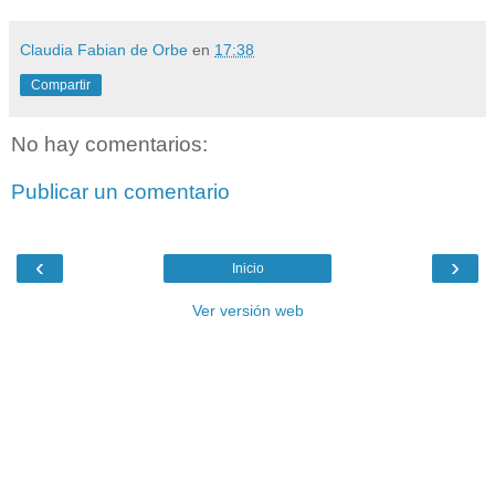
Claudia Fabian de Orbe
en
17:38
Compartir
No hay comentarios:
Publicar un comentario
‹
›
Inicio
Ver versión web