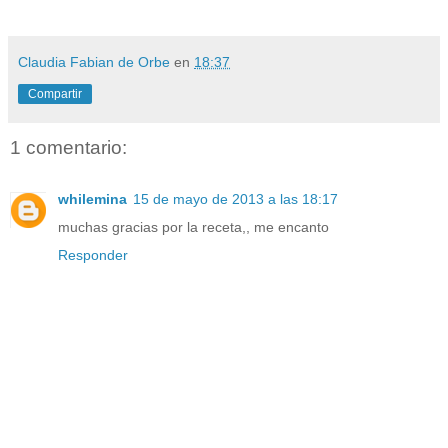
Claudia Fabian de Orbe
en
18:37
Compartir
1 comentario:
whilemina
15 de mayo de 2013 a las 18:17
muchas gracias por la receta,, me encanto
Responder