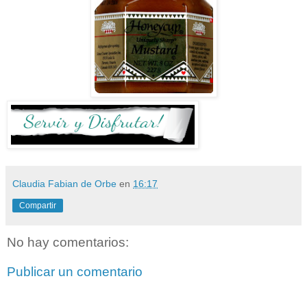
Claudia Fabian de Orbe
en
16:17
Compartir
No hay comentarios:
Publicar un comentario